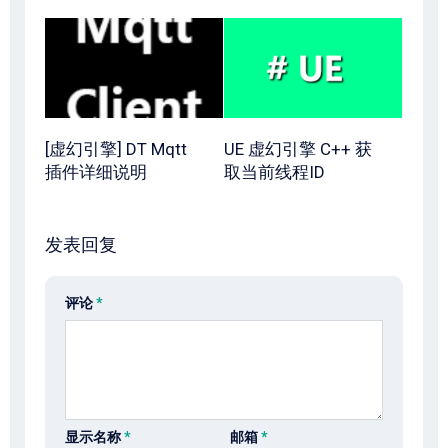
[虚幻引擎] DT Mqtt
UE 虚幻引擎 C++ 获
插件详细说明
取当前线程ID
发表回复
评论
*
显示名称
*
邮箱
*