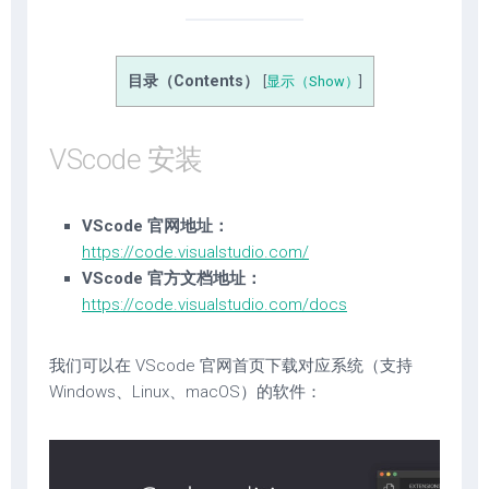
目录（Contents）
[
显示（Show）
]
VScode 安装
VScode 官网地址：
https://code.visualstudio.com/
VScode 官方文档地址：
https://code.visualstudio.com/docs
我们可以在 VScode 官网首页下载对应系统（支持
Windows、Linux、macOS）的软件：