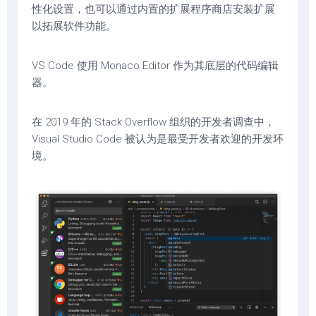
性化设置，也可以通过内置的扩展程序商店安装扩展
以拓展软件功能。
VS Code 使用 Monaco Editor 作为其底层的代码编辑
器。
在 2019 年的 Stack Overflow 组织的开发者调查中，
Visual Studio Code 被认为是最受开发者欢迎的开发环
境。