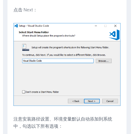
点击 Next：
注意安装路径设置、环境变量默认自动添加到系统
中，勾选以下所有选项：