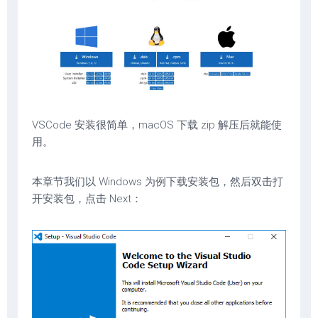
VSCode 安装很简单，macOS 下载 zip 解压后就能使
用。
本章节我们以 Windows 为例下载安装包，然后双击打
开安装包，点击 Next：