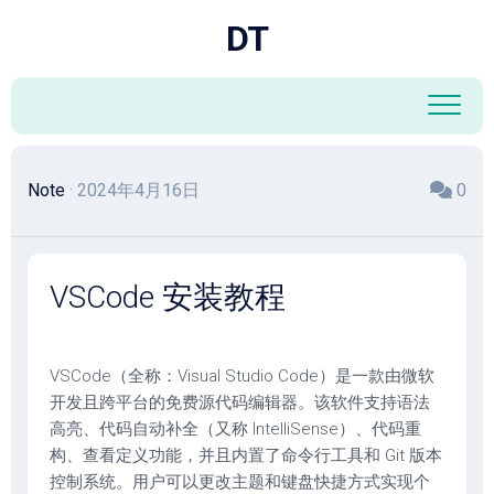
跳
DT
至
内
容
Note
· 2024年4月16日
0
VSCode 安装教程
VSCode（全称：Visual Studio Code）是一款由微软
开发且跨平台的免费源代码编辑器。该软件支持语法
高亮、代码自动补全（又称 IntelliSense）、代码重
构、查看定义功能，并且内置了命令行工具和 Git 版本
控制系统。用户可以更改主题和键盘快捷方式实现个