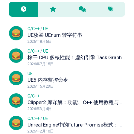
C/C++
/
UE
UE枚举 UEnum 转字符串
2026年8月6日
C/C++
/
UE
榨干 CPU 多核性能：虚幻引擎 Task Graph 任务图深度解析与实战指南
2026年7月15日
UE
UE5 内存监控命令
2026年5月23日
C/C++
Clipper2 库详解：功能、C++ 使用教程与实战示例
2026年3月4日
C/C++
/
UE
Unreal Engine中的Future-Promise模式：深入解析异步编程利器 异步模板说明
2026年2月10日