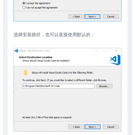
选择安装路径，也可以直接使用默认的：