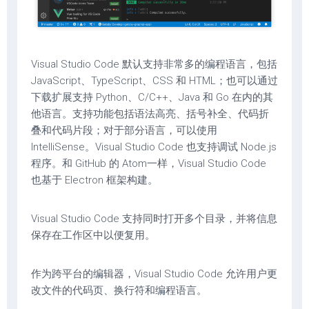
Visual Studio Code 默认支持非常多的编程语言，包括
JavaScript、TypeScript、CSS 和 HTML；也可以通过
下载扩展支持 Python、C/C++、Java 和 Go 在内的其
他语言。支持功能包括语法高亮、括号补全、代码折
叠和代码片段；对于部分语言，可以使用
IntelliSense。Visual Studio Code 也支持调试 Node.js
程序。和 GitHub 的 Atom一样，Visual Studio Code
也基于 Electron 框架构建。
Visual Studio Code 支持同时打开多个目录，并将信息
保存在工作区中以便复用。
作为跨平台的编辑器，Visual Studio Code 允许用户更
改文件的代码页、换行符和编程语言。