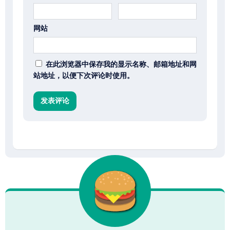
网站
在此浏览器中保存我的显示名称、邮箱地址和网
站地址，以便下次评论时使用。