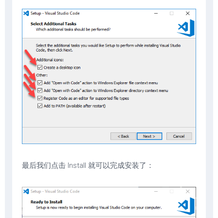
最后我们点击 Install 就可以完成安装了：