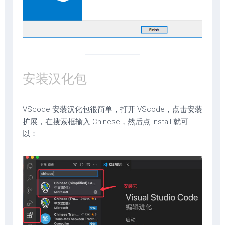
安装汉化包
VScode 安装汉化包很简单，打开 VScode，点击安装
扩展，在搜索框输入 Chinese，然后点 Install 就可
以：