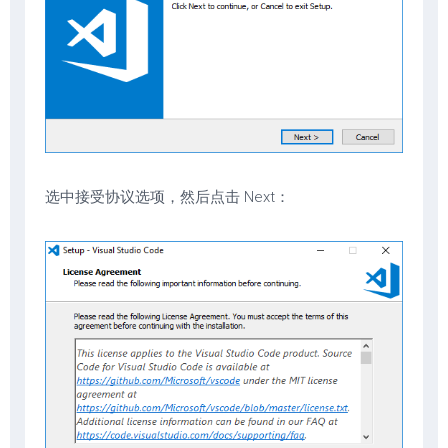
选中接受协议选项，然后点击 Next：