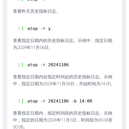
查看昨天历史指标日志。
1
atop -r y
查看指定日期内的历史指标日志。示例中，指定日期
为2024年11月06日。
1
atop -r 20241106
查看指定日期内自指定时间起的历史指标日志。示例
中，指定日期为2024年11月06日，开始时间为14:00。
1
atop -r 20241106 -b 14:00
查看指定日期内，指定时间段的历史指标日志。示例
中，指定的日期为2024年11月5日，时间段为00:04至
00:08。