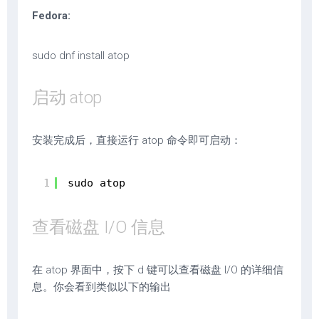
Fedora:
sudo dnf install atop
启动 atop
安装完成后，直接运行 atop 命令即可启动：
1
sudo atop
查看磁盘 I/O 信息
在 atop 界面中，按下 d 键可以查看磁盘 I/O 的详细信
息。你会看到类似以下的输出