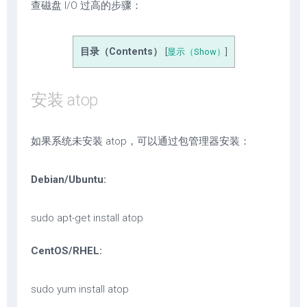
查磁盘 I/O 过高的步骤：
目录（Contents）
[
显示（Show）
]
安装 atop
如果系统未安装 atop，可以通过包管理器安装：
Debian/Ubuntu:
sudo apt-get install atop
CentOS/RHEL:
sudo yum install atop