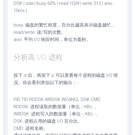
DSK | sda | busy 60% | read 1024 | write 512 | avio
10ms |
busy: 磁盘的繁忙程度，百分比越高表示磁盘越忙。
read/write: 读/写的次数。
avio: 平均 I/O 响应时间，单位为毫秒。
分析高 I/O 进程
按下 d 后，再按下 p 可以查看每个进程的磁盘 I/O 情
况。你会看到类似以下的输出：
PID TID RDDSK WRDSK WCANCL DSK CMD
RDDSK: 进程读取的数据量（单位：KB）。
WRDSK: 进程写入的数据量（单位：KB）。
DSK: 进程占用的磁盘 I/O 百分比。
CMD: 进程名称。