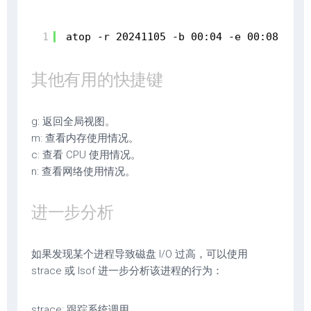
1
atop -r 20241105 -b 00:04 -e 00:08
其他有用的快捷键
g: 返回全局视图。
m: 查看内存使用情况。
c: 查看 CPU 使用情况。
n: 查看网络使用情况。
进一步分析
如果发现某个进程导致磁盘 I/O 过高，可以使用
strace 或 lsof 进一步分析该进程的行为：
strace: 跟踪系统调用。