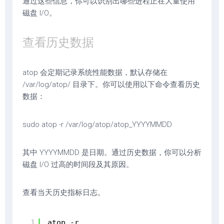
通过这些信息，你可以识别出哪些进程正在大量使用
磁盘 I/O。
查看历史数据
atop 会定期记录系统性能数据，默认存储在
/var/log/atop/ 目录下。你可以使用以下命令查看历史
数据：
sudo atop -r /var/log/atop/atop_YYYYMMDD
其中 YYYYMMDD 是日期。通过历史数据，你可以分析
磁盘 I/O 过高的时间段及其原因。
查看当天历史指标日志。
1
atop -r 