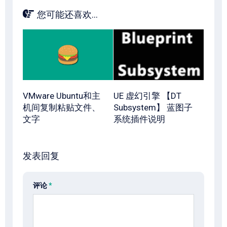
您可能还喜欢...
VMware Ubuntu和主
UE 虚幻引擎 【DT
机间复制粘贴文件、
Subsystem】 蓝图子
文字
系统插件说明
发表回复
评论
*