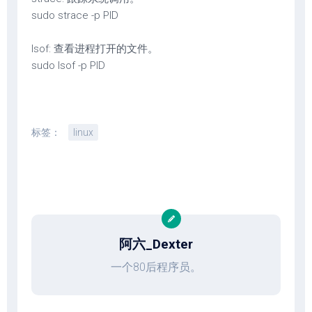
sudo strace -p PID
lsof: 查看进程打开的文件。
sudo lsof -p PID
标签：
linux
阿六_Dexter
一个80后程序员。