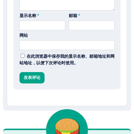
显示名称
*
邮箱
*
网站
在此浏览器中保存我的显示名称、邮箱地址和网
站地址，以便下次评论时使用。