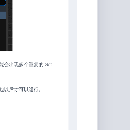
会出现多个重复的 Get
包以后才可以运行。