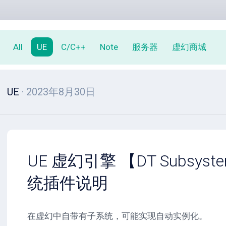
All
UE
C/C++
Note
服务器
虚幻商城
UE
· 2023年8月30日
UE 虚幻引擎 【DT Subsys
统插件说明
在虚幻中自带有子系统，可能实现自动实例化。