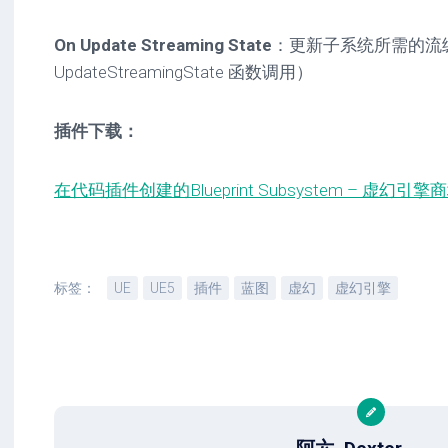
On Update Streaming State
：更新子系统所需的流
UpdateStreamingState 函数调用）
插件下载：
在代码插件创建的Blueprint Subsystem – 虚幻引擎商城 (u
标签：
UE
UE5
插件
蓝图
虚幻
虚幻引擎