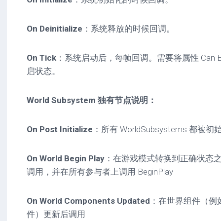
On Deinitialize
：系统释放的时候回调。
On Tick
：系统启动后，每帧回调。需要将属性 Can Eve
启状态。
World Subsystem 独有节点说明：
On Post Initialize
：所有 WorldSubsystems 都
On World Begin Play
：在游戏模式转换到正确状态
调用，并在所有参与者上调用 BeginPlay
On World Components Updated
：在世界组件（例
件）更新后调用