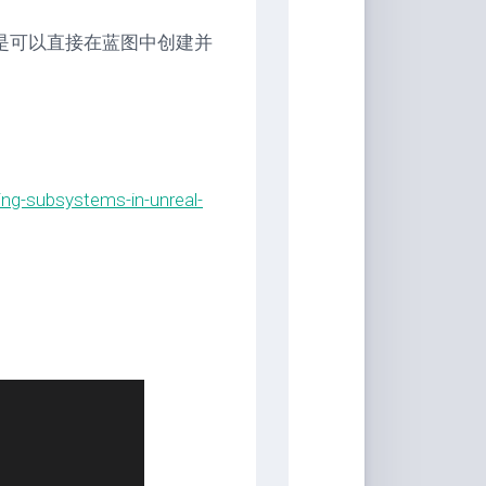
是可以直接在蓝图中创建并
ng-subsystems-in-unreal-