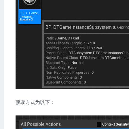
获取方式为以下：