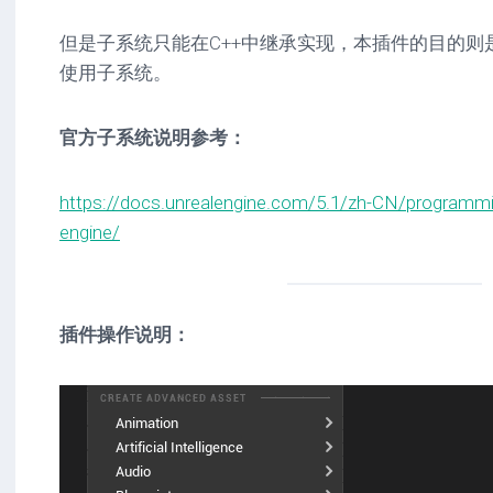
但是子系统只能在C++中继承实现，本插件的目的则
使用子系统。
官方子系统说明参考：
https://docs.unrealengine.com/5.1/zh-CN/programmi
engine/
插件操作说明：