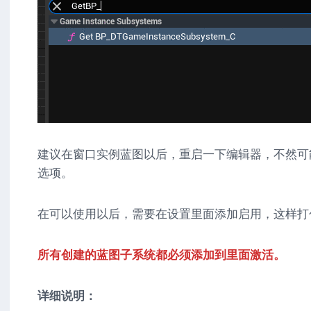
建议在窗口实例蓝图以后，重启一下编辑器，不然可能
选项。
在可以使用以后，需要在设置里面添加启用，这样打
所有创建的蓝图子系统都必须添加到里面激活。
详细说明：